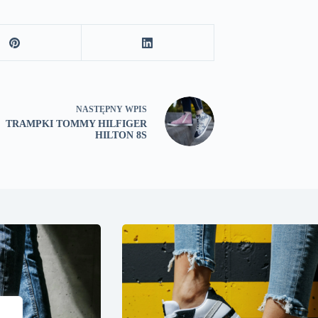
NASTĘPNY
WPIS
TRAMPKI TOMMY HILFIGER
HILTON 8S