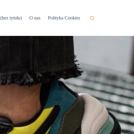
(bez tytułu)
O nas
Polityka Cookies