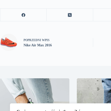
POPRZEDNI
WPIS
Nike Air Max 2016